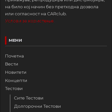
на било кој начин без претходна дозвола
или согласност на CARclub.
Услови за користење.
МЕНИ
Почетна
Вести
Новитети
Концепти
Тестови
Сите Тестови
Долгорочни Тестови