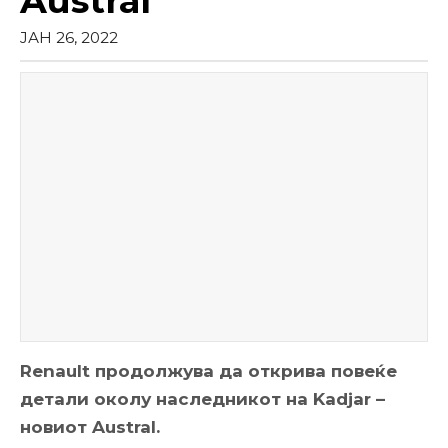
Austral
ЈАН 26, 2022
Renault продолжува да открива повеќе
детали околу наследникот на Kadjar –
новиот Austral.