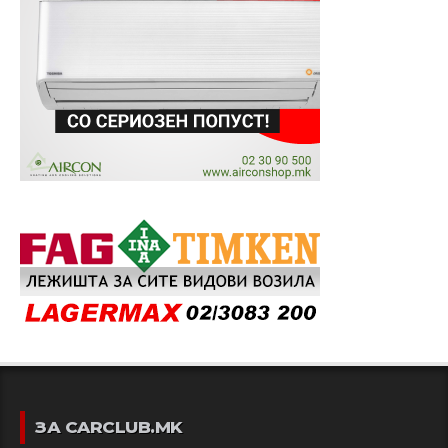
ЗА CARCLUB.MK