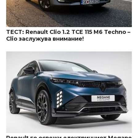
ТЕСТ: Renault Clio 1.2 TCE 115 M6 Techno –
Clio заслужува внимание!