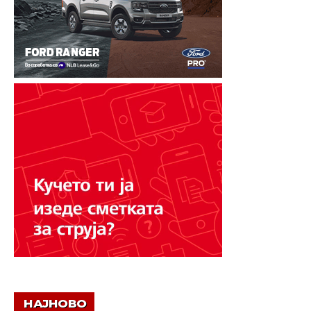
НАЈНОВО