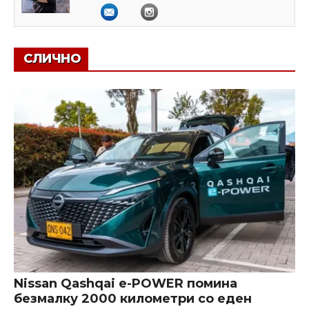
СЛИЧНО
Nissan Qashqai e-POWER помина
безмалку 2000 километри со еден