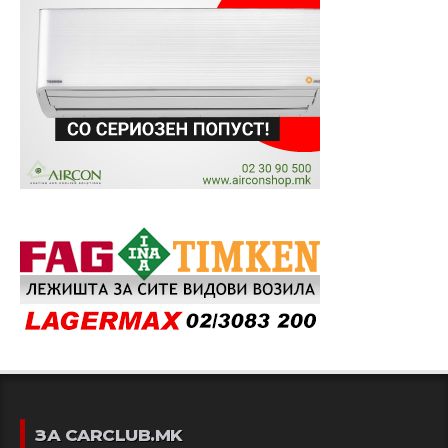
ЗА CARCLUB.MK