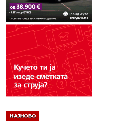
НАЈНОВО