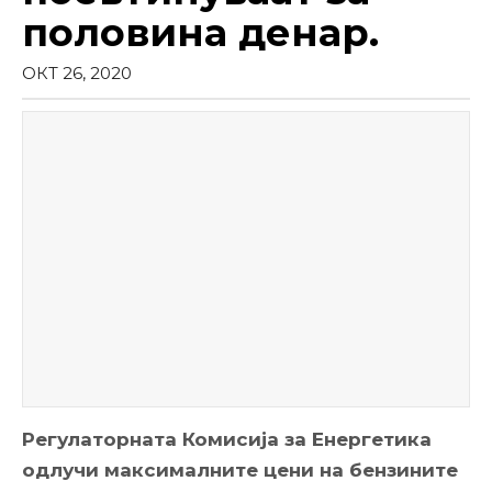
половина денар.
ОКТ 26, 2020
Регулаторната Комисија за Енергетика
одлучи максималните цени на бензините