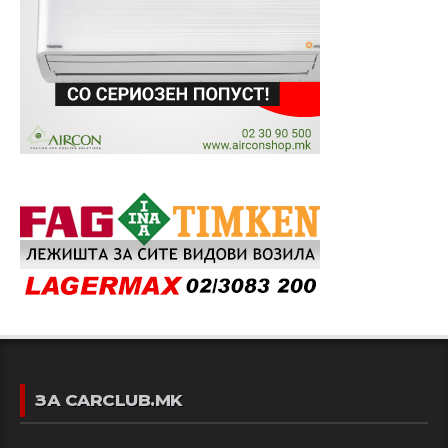
ЗА CARCLUB.MK