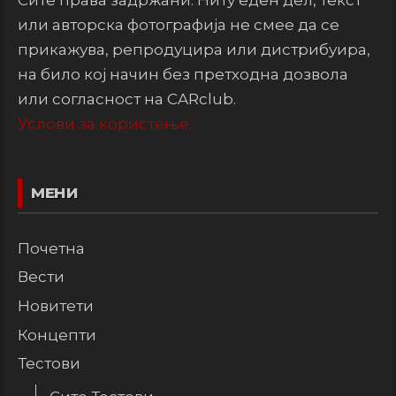
или авторска фотографија не смее да се
прикажува, репродуцира или дистрибуира,
на било кој начин без претходна дозвола
или согласност на CARclub.
Услови за користење.
МЕНИ
Почетна
Вести
Новитети
Концепти
Тестови