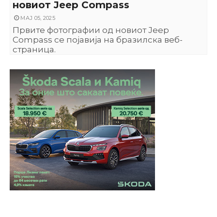
новиот Jeep Compass
МАЈ 05, 2025
Првите фотографии од новиот Jeep
Compass се појавија на бразилска веб-
страница.